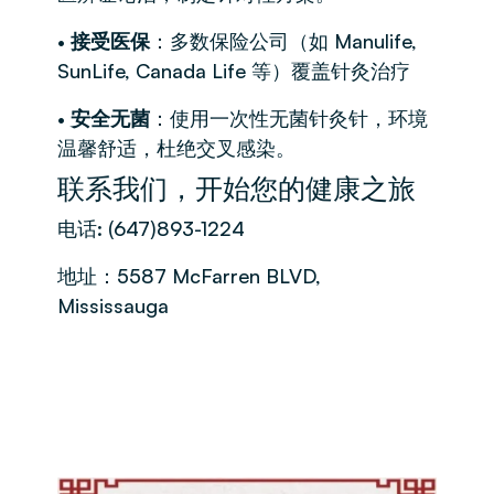
•
接受医保
：多数保险公司（如 Manulife,
SunLife, Canada Life 等）覆盖针灸治疗
•
安全无菌
：使用一次性无菌针灸针，环境
温馨舒适，杜绝交叉感染。
联系我们，开始您的健康之旅
电话: (647)893-1224
地址：5587 McFarren BLVD,
Mississauga