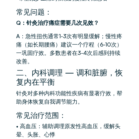
常见问题：
Q：针灸治疗痛症需要几次见效？
A：急性扭伤通常1-3次有明显缓解；慢性疼
痛（如长期腰痛）建议一个疗程（6-10次）
一巩固疗效。多数患者在3-4次后感到持续
改善。
二、内科调理 — 调和脏腑，恢
复内在平衡
针灸对多种内科功能性疾病有显著疗效，帮
助身体恢复自我调节能力。
常见治疗范围：
• 高血压：辅助调理原发性高血压，缓解头
晕、头胀、心悸