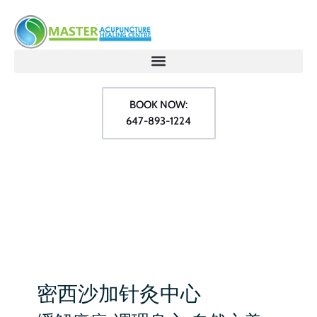
BOOK NOW:
647-893-1224
密西沙加针灸中心