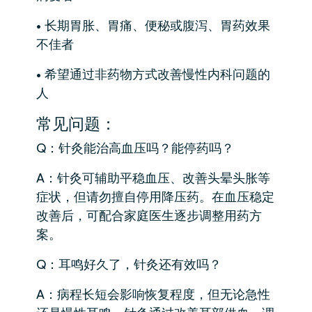
• 长期胃胀、胃痛、便秘或腹泻、胃药效果
不佳者
• 希望通过非药物方式改善慢性内科问题的
人
常见问题：
Q：针灸能治高血压吗？能停药吗？
A：针灸可辅助平稳血压、改善头晕头胀等
症状，但请勿擅自停用降压药。在血压稳定
改善后，可配合家庭医生逐步调整用药方
案。
Q：耳鸣好久了，针灸还有效吗？
A：病程长短会影响恢复程度，但无论急性